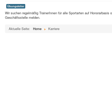
Übungsleiter
Wir suchen regelmäßig TrainerInnen für alle Sportarten auf Honorarbasis o
Geschäftsstelle melden.
Aktuelle Seite:
Home
Karriere