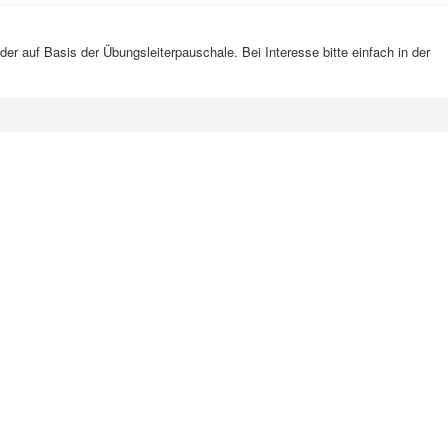
der auf Basis der Übungsleiterpauschale. Bei Interesse bitte einfach in der