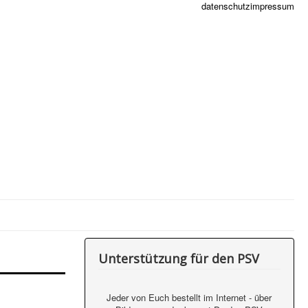
datenschutz
impressum
Unterstützung für den PSV
Jeder von Euch bestellt im Internet - über