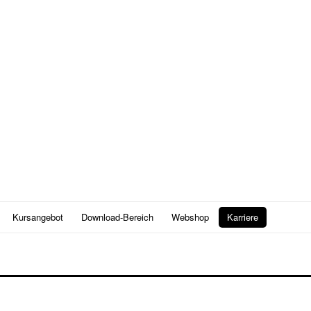
Kursangebot
Download-Bereich
Webshop
Karriere