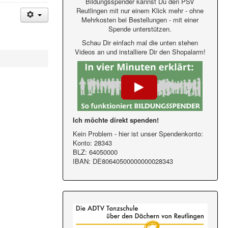
Bildungsspender kannst Du den PSV
Reutlingen mit nur einem Klick mehr - ohne
Mehrkosten bei Bestellungen - mit einer
Spende unterstützen.
Schau Dir einfach mal die unten stehen
Videos an und installiere Dir den Shopalarm!
Ich möchte direkt spenden!
Kein Problem - hier ist unser Spendenkonto:
Konto: 28343
BLZ: 64050000
IBAN: DE80640500000000028343